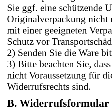
Sie ggf. eine schützende
Originalverpackung nicht m
mit einer geeigneten Verp
Schutz vor Transportschäd
2) Senden Sie die Ware bit
3) Bitte beachten Sie, das
nicht Voraussetzung für 
Widerrufsrechts sind.
B. Widerrufsformular