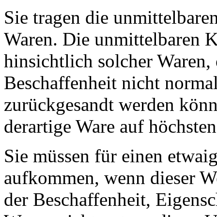
Sie tragen die unmittelbar
Waren. Die unmittelbaren 
hinsichtlich solcher Waren, 
Beschaffenheit nicht normal
zurückgesandt werden könne
derartige Ware auf höchsten
Sie müssen für einen etwai
aufkommen, wenn dieser Wer
der Beschaffenheit, Eigens