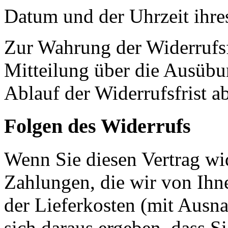
Datum und der Uhrzeit ihres
Zur Wahrung der Widerrufsfri
Mitteilung über die Ausübu
Ablauf der Widerrufsfrist a
Folgen des Widerrufs
Wenn Sie diesen Vertrag wid
Zahlungen, die wir von Ihne
der Lieferkosten (mit Ausna
sich daraus ergeben, dass S