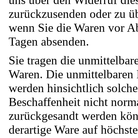
zurückzusenden oder zu übe
wenn Sie die Waren vor Ab
Tagen absenden.
Sie tragen die unmittelba
Waren. Die unmittelbaren
werden hinsichtlich solche
Beschaffenheit nicht norma
zurückgesandt werden könn
derartige Ware auf höchste