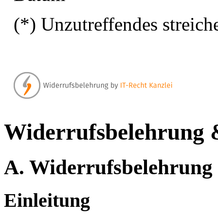
(*) Unzutreffendes streich
Widerrufsbelehrung 
A. Widerrufsbelehrung
Einleitung