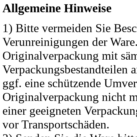
Allgemeine Hinweise
1) Bitte vermeiden Sie Be
Verunreinigungen der Ware.
Originalverpackung mit säm
Verpackungsbestandteilen a
ggf. eine schützende Umve
Originalverpackung nicht me
einer geeigneten Verpackun
vor Transportschäden.