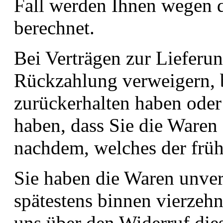
Fall werden Ihnen wegen 
berechnet.
Bei Verträgen zur Lieferu
Rückzahlung verweigern, b
zurückerhalten haben oder
haben, dass Sie die Waren
nachdem, welches der frühe
Sie haben die Waren unver
spätestens binnen vierzeh
uns über den Widerruf dies