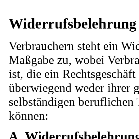
Widerrufsbelehrung
Verbrauchern steht ein Wi
Maßgabe zu, wobei Verbrau
ist, die ein Rechtsgeschäf
überwiegend weder ihrer g
selbständigen beruflichen
können:
A. Widerrufsbelehrun