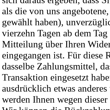
als die von uns angebotene,
gewählt haben), unverzügli
vierzehn Tagen ab dem Tag 
Mitteilung über Ihren Wider
eingegangen ist. Für diese
dasselbe Zahlungsmittel, da
Transaktion eingesetzt habe
ausdrücklich etwas anderes 
werden Ihnen wegen dieser 