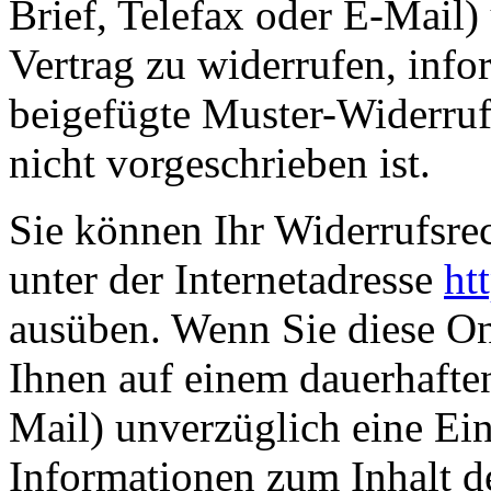
Brief, Telefax oder E-Mail)
Vertrag zu widerrufen, info
beigefügte Muster-Widerruf
nicht vorgeschrieben ist.
Sie können Ihr Widerrufsrec
unter der Internetadresse
ht
ausüben. Wenn Sie diese On
Ihnen auf einem dauerhaften
Mail) unverzüglich eine Ei
Informationen zum Inhalt d