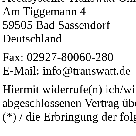
Am Tiggemann 4
59505 Bad Sassendorf
Deutschland
Fax: 02927-80060-280
E-Mail: info@transwatt.de
Hiermit widerrufe(n) ich/wi
abgeschlossenen Vertrag üb
(*) / die Erbringung der fo
______________________