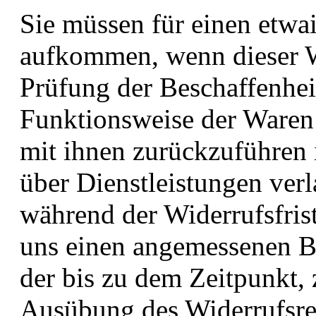
Sie müssen für einen etwa
aufkommen, wenn dieser We
Prüfung der Beschaffenhei
Funktionsweise der Ware
mit ihnen zurückzuführen i
über Dienstleistungen verl
während der Widerrufsfrist
uns einen angemessenen Be
der bis zu dem Zeitpunkt,
Ausübung des Widerrufsrec