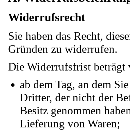
Widerrufsrecht
Sie haben das Recht, dies
Gründen zu widerrufen.
Die Widerrufsfrist beträgt
ab dem Tag, an dem Sie
Dritter, der nicht der Be
Besitz genommen haben 
Lieferung von Waren;