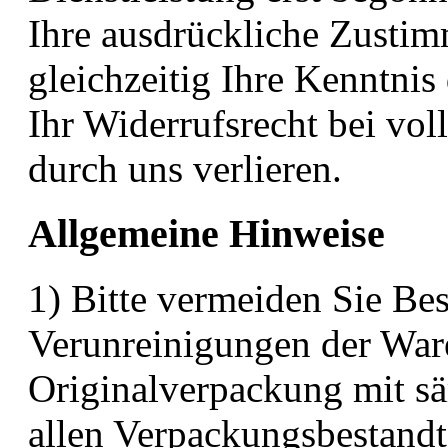
Ihre ausdrückliche Zusti
gleichzeitig Ihre Kenntnis
Ihr Widerrufsrecht bei vol
durch uns verlieren.
Allgemeine Hinweise
1) Bitte vermeiden Sie B
Verunreinigungen der Ware
Originalverpackung mit s
allen Verpackungsbestandt