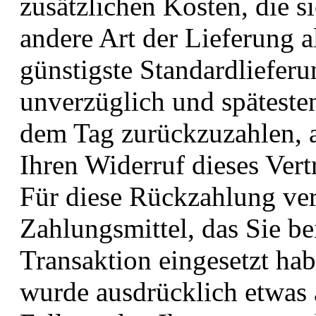
zusätzlichen Kosten, die s
andere Art der Lieferung a
günstigste Standardliefer
unverzüglich und späteste
dem Tag zurückzuzahlen, a
Ihren Widerruf dieses Vert
Für diese Rückzahlung ve
Zahlungsmittel, das Sie be
Transaktion eingesetzt hab
wurde ausdrücklich etwas 