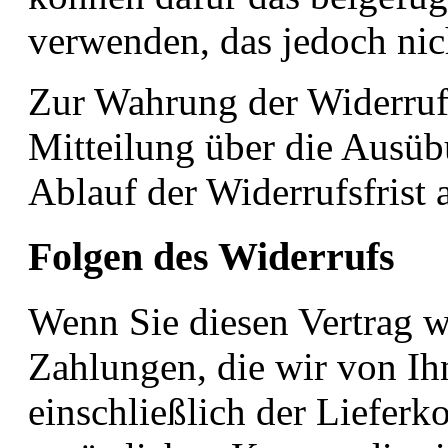
verwenden, das jedoch nich
Zur Wahrung der Widerrufsf
Mitteilung über die Ausüb
Ablauf der Widerrufsfrist 
Folgen des Widerrufs
Wenn Sie diesen Vertrag w
Zahlungen, die wir von Ih
einschließlich der Liefer