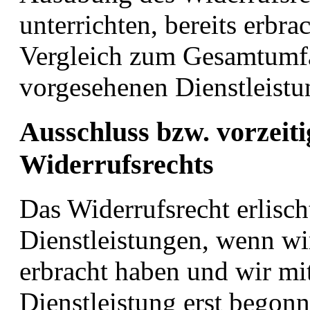
unterrichten, bereits erbr
Vergleich zum Gesamtumfa
vorgesehenen Dienstleistu
Ausschluss bzw. vorzeiti
Widerrufsrechts
Das Widerrufsrecht erlisch
Dienstleistungen, wenn wir
erbracht haben und wir mi
Dienstleistung erst begon