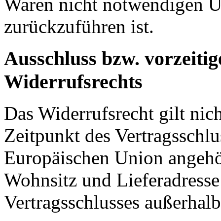
Waren nicht notwendigen 
zurückzuführen ist.
Ausschluss bzw. vorzeitig
Widerrufsrechts
Das Widerrufsrecht gilt nic
Zeitpunkt des Vertragsschlu
Europäischen Union angehör
Wohnsitz und Lieferadresse
Vertragsschlusses außerhal