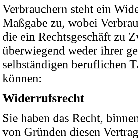
Verbrauchern steht ein Wide
Maßgabe zu, wobei Verbrauch
die ein Rechtsgeschäft zu Z
überwiegend weder ihrer ge
selbständigen beruflichen T
können:
Widerrufsrecht
Sie haben das Recht, binne
von Gründen diesen Vertrag