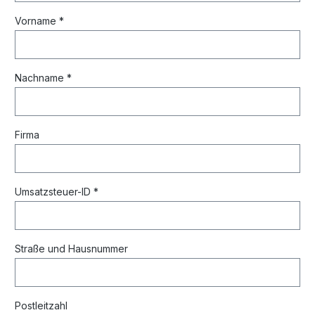
Vorname *
Nachname *
Firma
Umsatzsteuer-ID *
Straße und Hausnummer
Postleitzahl