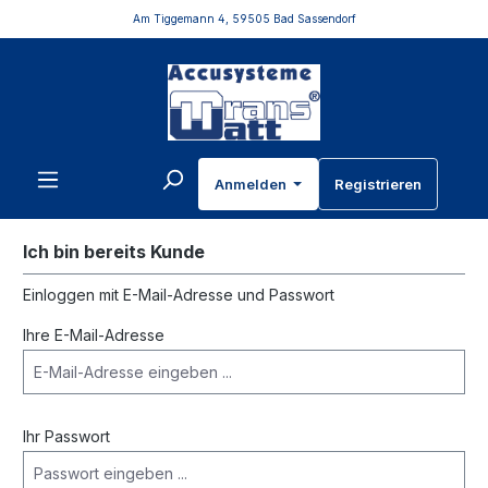
Am Tiggemann 4, 59505 Bad Sassendorf
inhalt springen
Anmelden
Registrieren
Ich bin bereits Kunde
Einloggen mit E-Mail-Adresse und Passwort
Ihre E-Mail-Adresse
Ihr Passwort