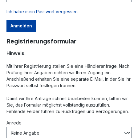
Ich habe mein Passwort vergessen.
Anmelden
Registrierungsformular
Hinweis:
Mit Ihrer Registrierung stellen Sie eine Händleranfrage. Nach
Prüfung Ihrer Angaben richten wir Ihren Zugang ein.
Anschließend erhalten Sie eine separate E-Mail, in der Sie Ihr
Passwort selbst festlegen können.
Damit wir Ihre Anfrage schnell bearbeiten können, bitten wir
Sie, das Formular möglichst vollständig auszufüllen.
Fehlende Felder führen zu Rückfragen und Verzögerungen.
Anrede