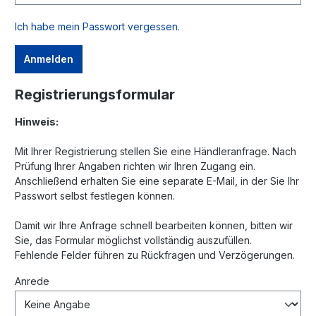
Ich habe mein Passwort vergessen.
Anmelden
Registrierungsformular
Hinweis:
Mit Ihrer Registrierung stellen Sie eine Händleranfrage. Nach
Prüfung Ihrer Angaben richten wir Ihren Zugang ein.
Anschließend erhalten Sie eine separate E-Mail, in der Sie Ihr
Passwort selbst festlegen können.
Damit wir Ihre Anfrage schnell bearbeiten können, bitten wir
Sie, das Formular möglichst vollständig auszufüllen.
Fehlende Felder führen zu Rückfragen und Verzögerungen.
Anrede