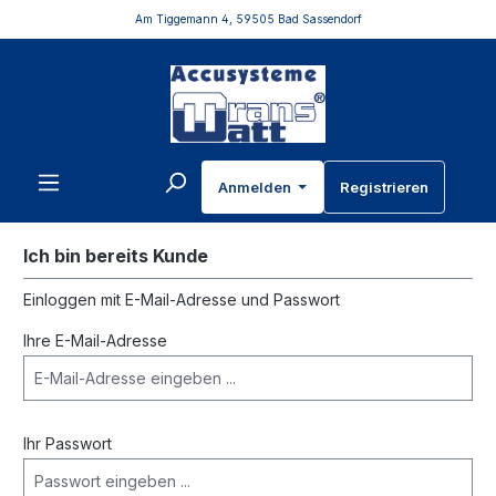
Am Tiggemann 4, 59505 Bad Sassendorf
inhalt springen
Anmelden
Registrieren
Ich bin bereits Kunde
Einloggen mit E-Mail-Adresse und Passwort
Ihre E-Mail-Adresse
Ihr Passwort