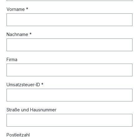
Vorname *
Nachname *
Firma
Umsatzsteuer-ID *
Straße und Hausnummer
Postleitzahl