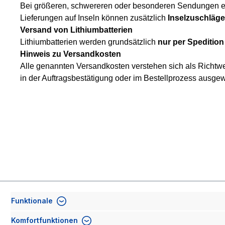
Bei größeren, schwereren oder besonderen Sendungen erfo
Lieferungen auf Inseln können zusätzlich
Inselzuschläge
Versand von Lithiumbatterien
Lithiumbatterien werden grundsätzlich
nur per Spedition
Hinweis zu Versandkosten
Alle genannten Versandkosten verstehen sich als Richtwe
in der Auftragsbestätigung oder im Bestellprozess ausg
Funktionale
Komfortfunktionen