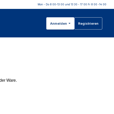
Mon - Do 8:00-13:00 und 13:30 - 17:00 Fr 8:00 -14:00
Anmelden
Registrieren
der Ware.