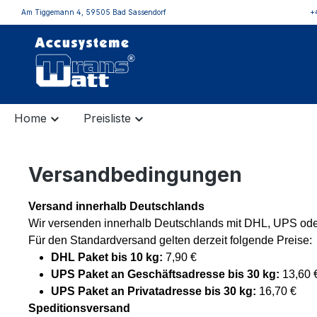
Am Tiggemann 4, 59505 Bad Sassendorf
+
inhalt springen
Home
Preisliste
Versandbedingungen
Versand innerhalb Deutschlands
Wir versenden innerhalb Deutschlands mit DHL, UPS oder
Für den Standardversand gelten derzeit folgende Preise:
DHL Paket bis 10 kg:
7,90 €
UPS Paket an Geschäftsadresse bis 30 kg:
13,60 
UPS Paket an Privatadresse bis 30 kg:
16,70 €
Speditionsversand