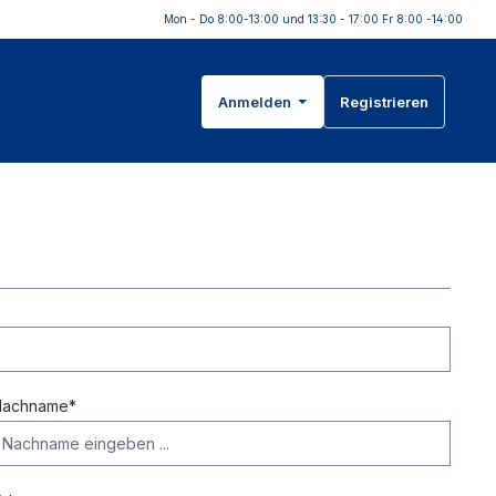
Mon - Do 8:00-13:00 und 13:30 - 17:00 Fr 8:00 -14:00
Anmelden
Registrieren
Nachname*