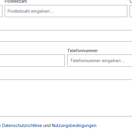
Postleitzahl
O
Telefonnummer
e
Datenschutzrichtlinie
und
Nutzungsbedingungen
.