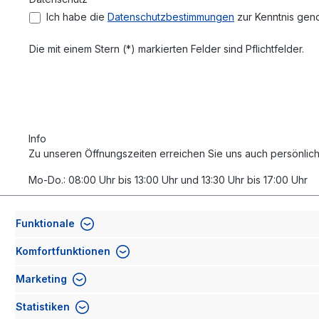
Ich habe die
Datenschutzbestimmungen
zur Kenntnis ge
Die mit einem Stern (*) markierten Felder sind Pflichtfelder.
Info
Zu unseren Öffnungszeiten erreichen Sie uns auch persönlich
Mo-Do.: 08:00 Uhr bis 13:00 Uhr und 13:30 Uhr bis 17:00 Uhr
Fr.: 08:00 Uhr bis 14:00 Uhr
Funktionale
Komfortfunktionen
Marketing
Statistiken