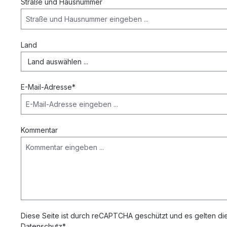
Straße und Hausnummer
Land
E-Mail-Adresse*
Kommentar
Diese Seite ist durch reCAPTCHA geschützt und es gelten di
Datenschutz*