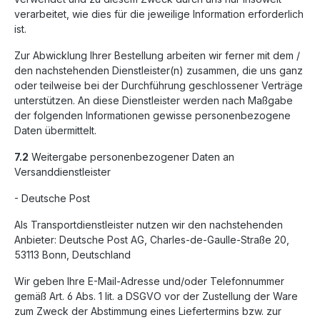
verarbeitet, wie dies für die jeweilige Information erforderlich
ist.
Zur Abwicklung Ihrer Bestellung arbeiten wir ferner mit dem /
den nachstehenden Dienstleister(n) zusammen, die uns ganz
oder teilweise bei der Durchführung geschlossener Verträge
unterstützen. An diese Dienstleister werden nach Maßgabe
der folgenden Informationen gewisse personenbezogene
Daten übermittelt.
7.2
Weitergabe personenbezogener Daten an
Versanddienstleister
- Deutsche Post
Als Transportdienstleister nutzen wir den nachstehenden
Anbieter: Deutsche Post AG, Charles-de-Gaulle-Straße 20,
53113 Bonn, Deutschland
Wir geben Ihre E-Mail-Adresse und/oder Telefonnummer
gemäß Art. 6 Abs. 1 lit. a DSGVO vor der Zustellung der Ware
zum Zweck der Abstimmung eines Liefertermins bzw. zur