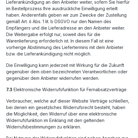
Lieferankündigung an den Anbieter weiter, sofern Sie hierfür
im Bestellprozess Ihre ausdrückliche Einwilligung erteilt
haben. Anderenfalls geben wir zum Zwecke der Zustellung
gemäß Art. 6 Abs. 1 lit. b DSGVO nur den Namen des
Empfängers und die Lieferadresse an den Anbieter weiter.
Die Weitergabe erfolgt nur, soweit dies für die
Warenlieferung erforderlich ist. In diesem Fall ist eine
vorherige Abstimmung des Liefertermins mit dem Anbieter
bzw. die Lieferankündigung nicht möglich.
Die Einwilligung kann jederzeit mit Wirkung für die Zukunft
gegenüber dem oben bezeichneten Verantwortlichen oder
gegenüber dem Anbieter widerrufen werden.
7.3
Elektronische Widerrufsfunktion für Fernabsatzverträge
Verbraucher, welche auf dieser Website Verträge schließen,
bei denen ein gesetzliches Widerrufsrecht besteht, haben
die Möglichkeit, den Widerruf über eine elektronische
Widerrufsfunktion im Einklang mit den geltenden
Widerrufsbestimmungen zu erklären.