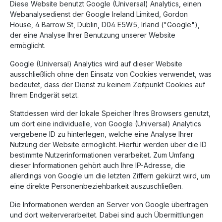
Diese Website benutzt Google (Universal) Analytics, einen
Webanalysedienst der Google Ireland Limited, Gordon
House, 4 Barrow St, Dublin, D04 E5W5, Irland ("Google"),
der eine Analyse Ihrer Benutzung unserer Website
ermöglicht.
Google (Universal) Analytics wird auf dieser Website
ausschließlich ohne den Einsatz von Cookies verwendet, was
bedeutet, dass der Dienst zu keinem Zeitpunkt Cookies auf
Ihrem Endgerät setzt.
Stattdessen wird der lokale Speicher Ihres Browsers genutzt,
um dort eine individuelle, von Google (Universal) Analytics
vergebene ID zu hinterlegen, welche eine Analyse Ihrer
Nutzung der Website ermöglicht. Hierfür werden über die ID
bestimmte Nutzerinformationen verarbeitet. Zum Umfang
dieser Informationen gehört auch Ihre IP-Adresse, die
allerdings von Google um die letzten Ziffern gekürzt wird, um
eine direkte Personenbeziehbarkeit auszuschließen.
Die Informationen werden an Server von Google übertragen
und dort weiterverarbeitet. Dabei sind auch Übermittlungen