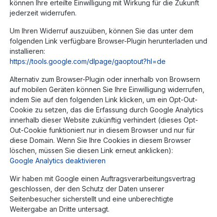
können Ihre erteilte Einwilligung mit Wirkung für die Zukunft
jederzeit widerrufen.
Um Ihren Widerruf auszuüben, können Sie das unter dem
folgenden Link verfügbare Browser-Plugin herunterladen und
installieren:
https://tools.google.com
/dlpage
/gaoptout
?hl=de
Alternativ zum Browser-Plugin oder innerhalb von Browsern
auf mobilen Geräten können Sie Ihre Einwilligung widerrufen,
indem Sie auf den folgenden Link klicken, um ein Opt-Out-
Cookie zu setzen, das die Erfassung durch Google Analytics
innerhalb dieser Website zukünftig verhindert (dieses Opt-
Out-Cookie funktioniert nur in diesem Browser und nur für
diese Domain. Wenn Sie Ihre Cookies in diesem Browser
löschen, müssen Sie diesen Link erneut anklicken):
Google Analytics deaktivieren
Wir haben mit Google einen Auftragsverarbeitungsvertrag
geschlossen, der den Schutz der Daten unserer
Seitenbesucher sicherstellt und eine unberechtigte
Weitergabe an Dritte untersagt.