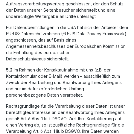
Auftragsverarbeitungsvertrag geschlossen, der den Schutz
der Daten unserer Seitenbesucher sicherstellt und eine
unberechtigte Weitergabe an Dritte untersagt.
Für Datenübermittlungen in die USA hat sich der Anbieter dem
EU-US-Datenschutzrahmen (EU-US Data Privacy Framework)
angeschlossen, das auf Basis eines
Angemessenheitsbeschlusses der Europäischen Kommission
die Einhaltung des europäischen
Datenschutzniveaus sicherstellt.
5.2
Im Rahmen der Kontaktaufnahme mit uns (z.B. per
Kontaktformular oder E-Mail) werden – ausschließlich zum
Zweck der Bearbeitung und Beantwortung Ihres Anliegens
und nur im dafür erforderlichen Umfang –
personenbezogene Daten verarbeitet.
Rechtsgrundlage für die Verarbeitung dieser Daten ist unser
berechtigtes Interesse an der Beantwortung Ihres Anliegens
gemäß Art. 6 Abs. 1 lit. f DSGVO. Zielt Ihre Kontaktierung auf
einen Vertrag ab, so ist zusätzliche Rechtsgrundlage für die
Verarbeitung Art. 6 Abs. 1 lit. b DSGVO. Ihre Daten werden