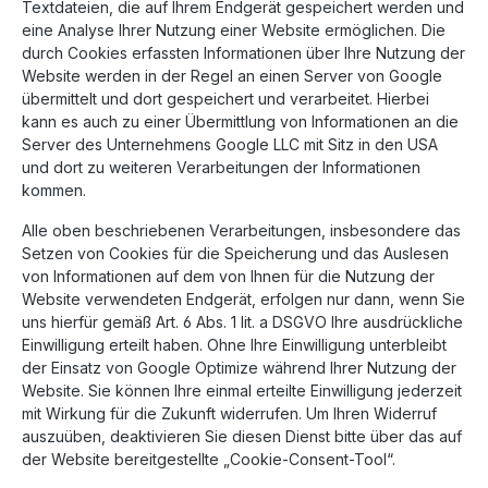
Textdateien, die auf Ihrem Endgerät gespeichert werden und
eine Analyse Ihrer Nutzung einer Website ermöglichen. Die
durch Cookies erfassten Informationen über Ihre Nutzung der
Website werden in der Regel an einen Server von Google
übermittelt und dort gespeichert und verarbeitet. Hierbei
kann es auch zu einer Übermittlung von Informationen an die
Server des Unternehmens Google LLC mit Sitz in den USA
und dort zu weiteren Verarbeitungen der Informationen
kommen.
Alle oben beschriebenen Verarbeitungen, insbesondere das
Setzen von Cookies für die Speicherung und das Auslesen
von Informationen auf dem von Ihnen für die Nutzung der
Website verwendeten Endgerät, erfolgen nur dann, wenn Sie
uns hierfür gemäß Art. 6 Abs. 1 lit. a DSGVO Ihre ausdrückliche
Einwilligung erteilt haben. Ohne Ihre Einwilligung unterbleibt
der Einsatz von Google Optimize während Ihrer Nutzung der
Website. Sie können Ihre einmal erteilte Einwilligung jederzeit
mit Wirkung für die Zukunft widerrufen. Um Ihren Widerruf
auszuüben, deaktivieren Sie diesen Dienst bitte über das auf
der Website bereitgestellte „Cookie-Consent-Tool“.