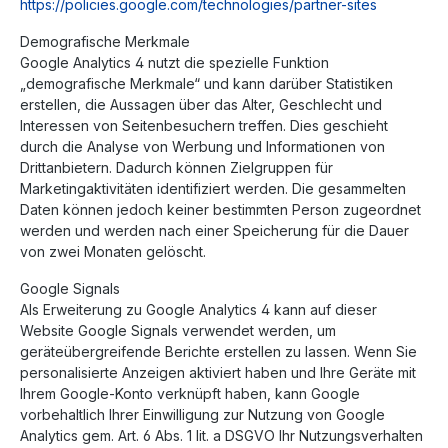
https://policies.google.com
/technologies
/partner-sites
Demografische Merkmale
Google Analytics 4 nutzt die spezielle Funktion
„demografische Merkmale“ und kann darüber Statistiken
erstellen, die Aussagen über das Alter, Geschlecht und
Interessen von Seitenbesuchern treffen. Dies geschieht
durch die Analyse von Werbung und Informationen von
Drittanbietern. Dadurch können Zielgruppen für
Marketingaktivitäten identifiziert werden. Die gesammelten
Daten können jedoch keiner bestimmten Person zugeordnet
werden und werden nach einer Speicherung für die Dauer
von zwei Monaten gelöscht.
Google Signals
Als Erweiterung zu Google Analytics 4 kann auf dieser
Website Google Signals verwendet werden, um
geräteübergreifende Berichte erstellen zu lassen. Wenn Sie
personalisierte Anzeigen aktiviert haben und Ihre Geräte mit
Ihrem Google-Konto verknüpft haben, kann Google
vorbehaltlich Ihrer Einwilligung zur Nutzung von Google
Analytics gem. Art. 6 Abs. 1 lit. a DSGVO Ihr Nutzungsverhalten