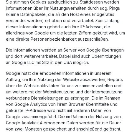
Sie stimmen Cookies ausdrücklich zu. Stattdessen werden
Informationen über Ihr Nutzungsverhalten durch sog. Pings
(kleine Datenpakete, die an den Host eines Endgerätes
versendet werden) erhoben und verarbeitet. Zum Umfang
dieser Informationen gehört auch Ihre IP-Adresse, die
allerdings von Google um die letzten Ziffern gekürzt wird, um
eine direkte Personenbeziehbarkeit auszuschließen.
Die Informationen werden an Server von Google übertragen
und dort weiterverarbeitet. Dabei sind auch Übermittlungen
an Google LLC mit Sitz in den USA möglich.
Google nutzt die erhobenen Informationen in unserem
Auftrag, um Ihre Nutzung der Website auszuwerten, Reports
über die Websiteaktivitäten für uns zusammenzustellen und
um weitere mit der Websitenutzung und der Internetnutzung
verbundene Dienstleistungen zu erbringen. Die im Rahmen
von Google Analytics von Ihrem Browser übermittelte und
gekürzte IP-Adresse wird nicht mit anderen Daten von
Google zusammengeführt. Die im Rahmen der Nutzung von
Google Analytics 4 erhobenen Daten werden für die Dauer
von zwei Monaten gespeichert und anschließend gelöscht.