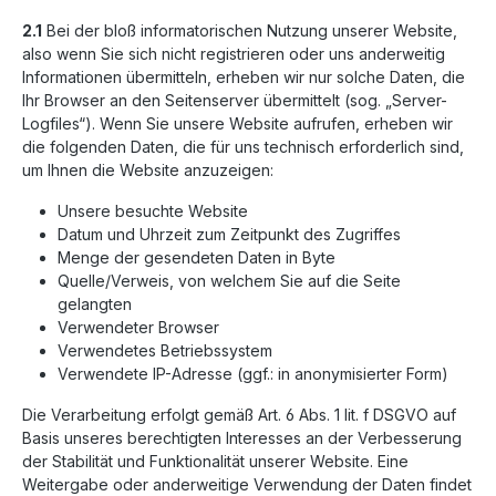
2.1
Bei der bloß informatorischen Nutzung unserer Website,
also wenn Sie sich nicht registrieren oder uns anderweitig
Informationen übermitteln, erheben wir nur solche Daten, die
Ihr Browser an den Seitenserver übermittelt (sog. „Server-
Logfiles“). Wenn Sie unsere Website aufrufen, erheben wir
die folgenden Daten, die für uns technisch erforderlich sind,
um Ihnen die Website anzuzeigen:
Unsere besuchte Website
Datum und Uhrzeit zum Zeitpunkt des Zugriffes
Menge der gesendeten Daten in Byte
Quelle/Verweis, von welchem Sie auf die Seite
gelangten
Verwendeter Browser
Verwendetes Betriebssystem
Verwendete IP-Adresse (ggf.: in anonymisierter Form)
Die Verarbeitung erfolgt gemäß Art. 6 Abs. 1 lit. f DSGVO auf
Basis unseres berechtigten Interesses an der Verbesserung
der Stabilität und Funktionalität unserer Website. Eine
Weitergabe oder anderweitige Verwendung der Daten findet