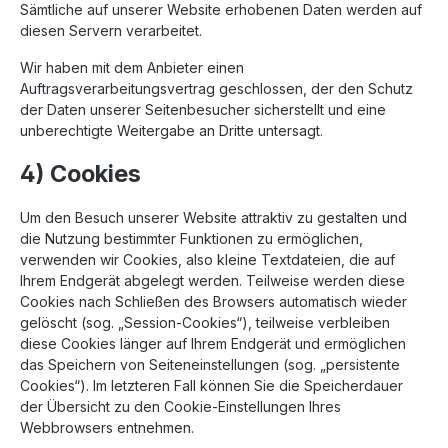
Sämtliche auf unserer Website erhobenen Daten werden auf
diesen Servern verarbeitet.
Wir haben mit dem Anbieter einen
Auftragsverarbeitungsvertrag geschlossen, der den Schutz
der Daten unserer Seitenbesucher sicherstellt und eine
unberechtigte Weitergabe an Dritte untersagt.
4) Cookies
Um den Besuch unserer Website attraktiv zu gestalten und
die Nutzung bestimmter Funktionen zu ermöglichen,
verwenden wir Cookies, also kleine Textdateien, die auf
Ihrem Endgerät abgelegt werden. Teilweise werden diese
Cookies nach Schließen des Browsers automatisch wieder
gelöscht (sog. „Session-Cookies“), teilweise verbleiben
diese Cookies länger auf Ihrem Endgerät und ermöglichen
das Speichern von Seiteneinstellungen (sog. „persistente
Cookies“). Im letzteren Fall können Sie die Speicherdauer
der Übersicht zu den Cookie-Einstellungen Ihres
Webbrowsers entnehmen.