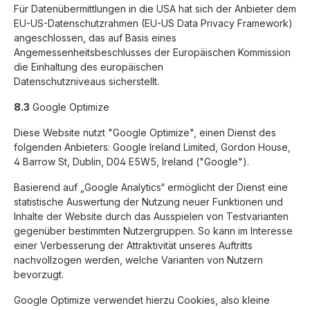
Für Datenübermittlungen in die USA hat sich der Anbieter dem
EU-US-Datenschutzrahmen (EU-US Data Privacy Framework)
angeschlossen, das auf Basis eines
Angemessenheitsbeschlusses der Europäischen Kommission
die Einhaltung des europäischen
Datenschutzniveaus sicherstellt.
8.3
Google Optimize
Diese Website nutzt "Google Optimize", einen Dienst des
folgenden Anbieters: Google Ireland Limited, Gordon House,
4 Barrow St, Dublin, D04 E5W5, Ireland ("Google").
Basierend auf „Google Analytics“ ermöglicht der Dienst eine
statistische Auswertung der Nutzung neuer Funktionen und
Inhalte der Website durch das Ausspielen von Testvarianten
gegenüber bestimmten Nutzergruppen. So kann im Interesse
einer Verbesserung der Attraktivität unseres Auftritts
nachvollzogen werden, welche Varianten von Nutzern
bevorzugt.
Google Optimize verwendet hierzu Cookies, also kleine