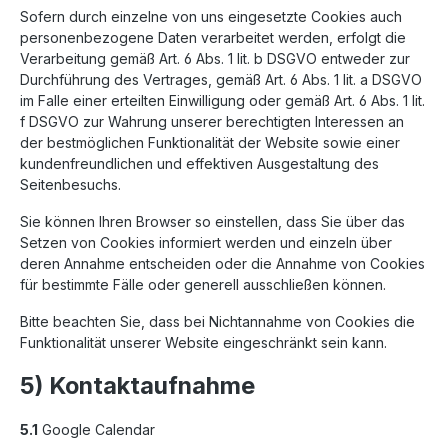
Sofern durch einzelne von uns eingesetzte Cookies auch
personenbezogene Daten verarbeitet werden, erfolgt die
Verarbeitung gemäß Art. 6 Abs. 1 lit. b DSGVO entweder zur
Durchführung des Vertrages, gemäß Art. 6 Abs. 1 lit. a DSGVO
im Falle einer erteilten Einwilligung oder gemäß Art. 6 Abs. 1 lit.
f DSGVO zur Wahrung unserer berechtigten Interessen an
der bestmöglichen Funktionalität der Website sowie einer
kundenfreundlichen und effektiven Ausgestaltung des
Seitenbesuchs.
Sie können Ihren Browser so einstellen, dass Sie über das
Setzen von Cookies informiert werden und einzeln über
deren Annahme entscheiden oder die Annahme von Cookies
für bestimmte Fälle oder generell ausschließen können.
Bitte beachten Sie, dass bei Nichtannahme von Cookies die
Funktionalität unserer Website eingeschränkt sein kann.
5) Kontaktaufnahme
5.1
Google Calendar