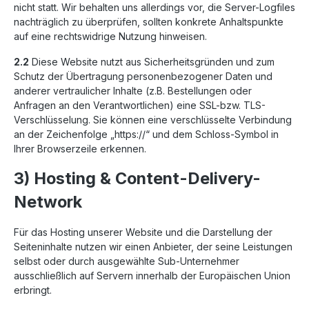
nicht statt. Wir behalten uns allerdings vor, die Server-Logfiles
nachträglich zu überprüfen, sollten konkrete Anhaltspunkte
auf eine rechtswidrige Nutzung hinweisen.
2.2
Diese Website nutzt aus Sicherheitsgründen und zum
Schutz der Übertragung personenbezogener Daten und
anderer vertraulicher Inhalte (z.B. Bestellungen oder
Anfragen an den Verantwortlichen) eine SSL-bzw. TLS-
Verschlüsselung. Sie können eine verschlüsselte Verbindung
an der Zeichenfolge „https://“ und dem Schloss-Symbol in
Ihrer Browserzeile erkennen.
3) Hosting & Content-Delivery-
Network
Für das Hosting unserer Website und die Darstellung der
Seiteninhalte nutzen wir einen Anbieter, der seine Leistungen
selbst oder durch ausgewählte Sub-Unternehmer
ausschließlich auf Servern innerhalb der Europäischen Union
erbringt.