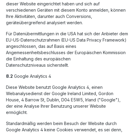
dieser Website eingerichtet haben und sich auf
verschiedenen Geräten mit diesem Konto anmelden, können
Ihre Aktivitäten, darunter auch Conversions,
geräteübergreifend analysiert werden.
Für Datenübermittlungen in die USA hat sich der Anbieter dem
EU-US-Datenschutzrahmen (EU-US Data Privacy Framework)
angeschlossen, das auf Basis eines
Angemessenheitsbeschlusses der Europäischen Kommission
die Einhaltung des europäischen
Datenschutzniveaus sicherstellt.
8.2
Google Analytics 4
Diese Website benutzt Google Analytics 4, einen
Webanalysedienst der Google Ireland Limited, Gordon
House, 4 Barrow St, Dublin, D04 E5W5, Irland ("Google"),
der eine Analyse Ihrer Benutzung unserer Website
ermöglicht.
Standardmäßig werden beim Besuch der Website durch
Google Analytics 4 keine Cookies verwendet, es sei denn,