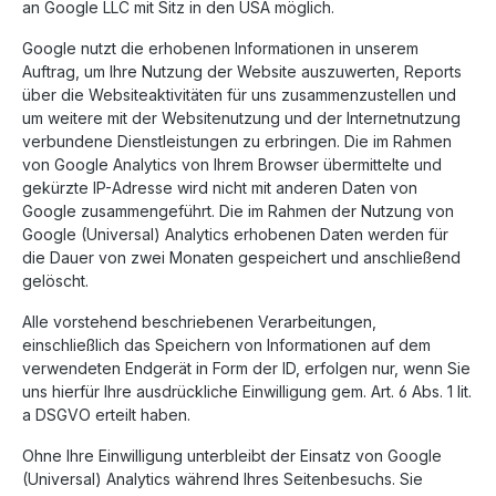
an Google LLC mit Sitz in den USA möglich.
Google nutzt die erhobenen Informationen in unserem
Auftrag, um Ihre Nutzung der Website auszuwerten, Reports
über die Websiteaktivitäten für uns zusammenzustellen und
um weitere mit der Websitenutzung und der Internetnutzung
verbundene Dienstleistungen zu erbringen. Die im Rahmen
von Google Analytics von Ihrem Browser übermittelte und
gekürzte IP-Adresse wird nicht mit anderen Daten von
Google zusammengeführt. Die im Rahmen der Nutzung von
Google (Universal) Analytics erhobenen Daten werden für
die Dauer von zwei Monaten gespeichert und anschließend
gelöscht.
Alle vorstehend beschriebenen Verarbeitungen,
einschließlich das Speichern von Informationen auf dem
verwendeten Endgerät in Form der ID, erfolgen nur, wenn Sie
uns hierfür Ihre ausdrückliche Einwilligung gem. Art. 6 Abs. 1 lit.
a DSGVO erteilt haben.
Ohne Ihre Einwilligung unterbleibt der Einsatz von Google
(Universal) Analytics während Ihres Seitenbesuchs. Sie