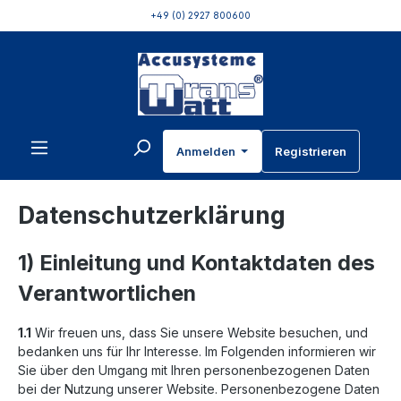
+49 (0) 2927 800600
inhalt springen
Anmelden
Registrieren
Datenschutzerklärung
1) Einleitung und Kontaktdaten des
Verantwortlichen
1.1
Wir freuen uns, dass Sie unsere Website besuchen, und
bedanken uns für Ihr Interesse. Im Folgenden informieren wir
Sie über den Umgang mit Ihren personenbezogenen Daten
bei der Nutzung unserer Website. Personenbezogene Daten