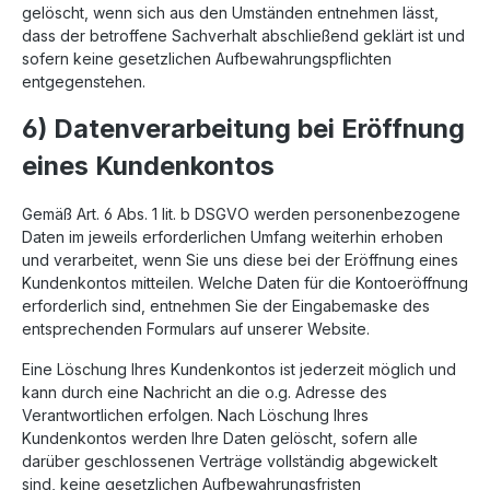
gelöscht, wenn sich aus den Umständen entnehmen lässt,
dass der betroffene Sachverhalt abschließend geklärt ist und
sofern keine gesetzlichen Aufbewahrungspflichten
entgegenstehen.
6) Datenverarbeitung bei Eröffnung
eines Kundenkontos
Gemäß Art. 6 Abs. 1 lit. b DSGVO werden personenbezogene
Daten im jeweils erforderlichen Umfang weiterhin erhoben
und verarbeitet, wenn Sie uns diese bei der Eröffnung eines
Kundenkontos mitteilen. Welche Daten für die Kontoeröffnung
erforderlich sind, entnehmen Sie der Eingabemaske des
entsprechenden Formulars auf unserer Website.
Eine Löschung Ihres Kundenkontos ist jederzeit möglich und
kann durch eine Nachricht an die o.g. Adresse des
Verantwortlichen erfolgen. Nach Löschung Ihres
Kundenkontos werden Ihre Daten gelöscht, sofern alle
darüber geschlossenen Verträge vollständig abgewickelt
sind, keine gesetzlichen Aufbewahrungsfristen